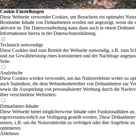
Cookie-Einstellungen
Diese Webseite verwendet Cookies, um Besuchern ein optimales Nutzer
Bestimmte Inhalte von Drittanbietern werden nur angezeigt, wenn die
aktiviert ist. Die Datenverarbeitung kann dann auch in einem Drittland 
Informationen hierzu in der Datenschutzerklärung.
Technisch notwendige
Diese Cookies sind zum Betrieb der Webseite notwendig, z.B. zum Sc
und zur Gewährleistung eines konsistenten und der Nachfrage angepas
Seite.
Analytische
Diese Cookies werden verwendet, um das Nutzererlebnis weiter zu opti
auch Statistiken, die dem Webseitenbetreiber von Drittanbietern zur Ve
sowie die Ausspielung von personalisierter Werbung durch die Nachver
über verschiedene Webseiten.
Drittanbieter-Inhalte
Diese Webseite bietet möglicherweise Inhalte oder Funktionalitäten an,
eigenverantwortlich zur Verfügung gestellt werden. Diese Drittanbiet
setzen, z.B. um die Nutzeraktivität zu verfolgen oder ihre Angebote zu
optimieren.
Ablehnen