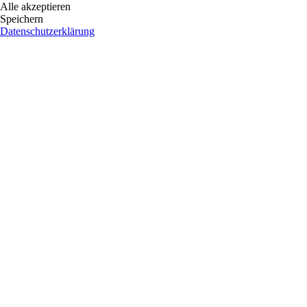
Alle akzeptieren
Speichern
Datenschutzerklärung