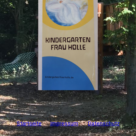
Startseite
Impressum
Datenschutz